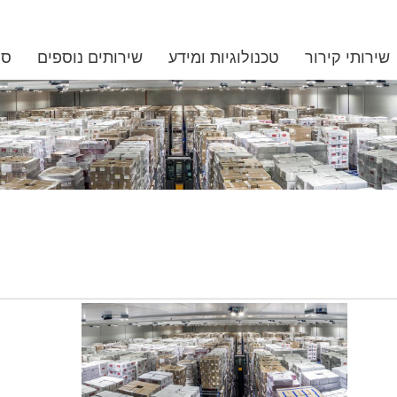
שירותי קירור
טכנולוגיות ומידע
שירותים נוספים
סנ