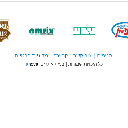
סניפים
צור קשר
קריירה
מדיניות פרטיות
צור
כל הזכויות שמורות
|
בניית אתרים:
anova
קשר
עם