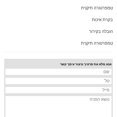
טמפרטורה תיקנית
בקרת איכות
הובלה בקירור
טמפרטורה תיקנית
אנא מלא את פרטיך וניצור עימך קשר