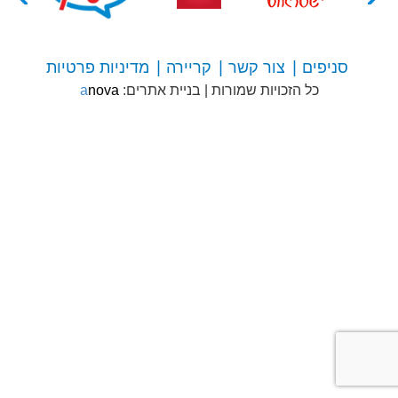
סניפים
צור קשר
קריירה
מדיניות פרטיות
צור
כל הזכויות שמורות
|
בניית אתרים:
anova
קשר
עם