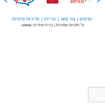
סניפים
צור קשר
קריירה
מדיניות פרטיות
צור
כל הזכויות שמורות
|
בניית אתרים:
anova
קשר
עם