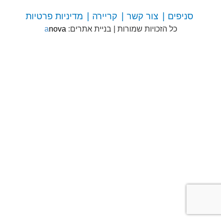
סניפים
צור קשר
קריירה
מדיניות פרטיות
צור
כל הזכויות שמורות
|
בניית אתרים:
anova
קשר
עם