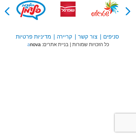
סניפים
צור קשר
קריירה
מדיניות פרטיות
צור
כל הזכויות שמורות
|
בניית אתרים:
anova
קשר
עם