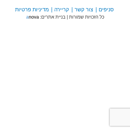
סניפים
צור קשר
קריירה
מדיניות פרטיות
צור
כל הזכויות שמורות
|
בניית אתרים:
anova
קשר
עם