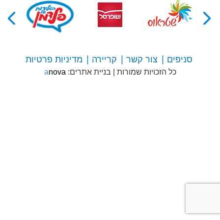
סניפים
צור קשר
קריירה
מדיניות פרטיות
צור
כל הזכויות שמורות
|
בניית אתרים:
anova
קשר
עם