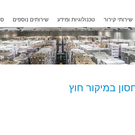
שירותי קירור
טכנולוגיות ומידע
שירותים נוספים
סנ
סון במיקור חוץ