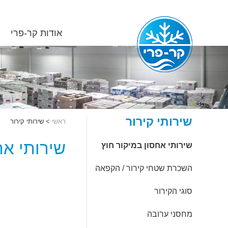
אודות קר-פרי
שירותי קירור
ראשי
>
שירותי קירור
שירותי אח
שירותי אחסון במיקור חוץ
השכרת שטחי קירור / הקפאה
סוגי הקירור
מחסני ערובה