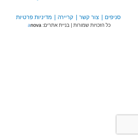
סניפים
צור קשר
קריירה
מדיניות פרטיות
צור
כל הזכויות שמורות
|
בניית אתרים:
anova
קשר
עם