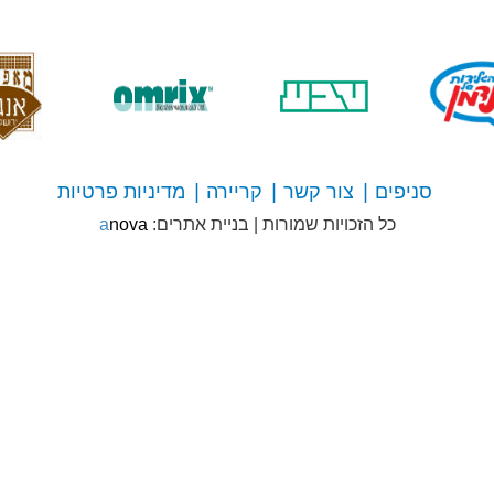
סניפים
צור קשר
קריירה
מדיניות פרטיות
צור
כל הזכויות שמורות
|
בניית אתרים:
anova
קשר
עם