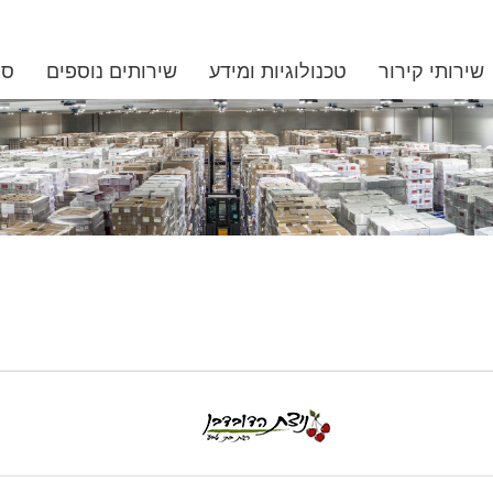
שירותי קירור
טכנולוגיות ומידע
שירותים נוספים
סנ