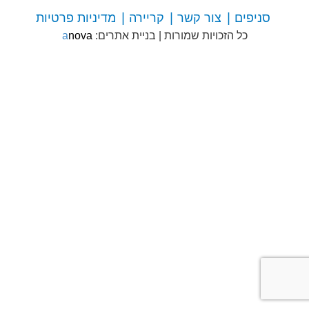
סניפים
צור קשר
קריירה
מדיניות פרטיות
צור
כל הזכויות שמורות
|
בניית אתרים:
anova
קשר
עם